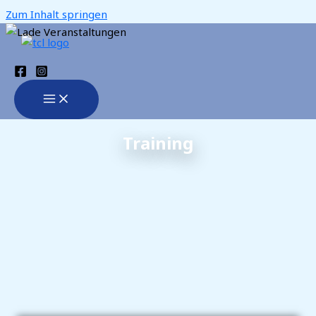
Zum Inhalt springen
Training