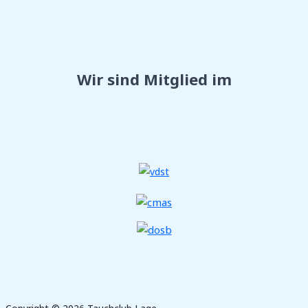
Wir sind Mitglied im