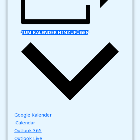
ZUM KALENDER HINZUFÜGEN
Google Kalender
iCalendar
Outlook 365
Outlook Live