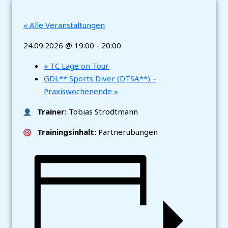
« Alle Veranstaltungen
24.09.2026 @ 19:00
-
20:00
«
TC Lage on Tour
GDL** Sports Diver (DTSA**) –
Praxiswochenende
»
Trainer:
Tobias Strodtmann
Trainingsinhalt:
Partnerübungen