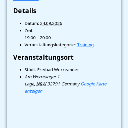
Details
Datum:
24.09.2026
Zeit:
19:00 - 20:00
Veranstaltungskategorie:
Training
Veranstaltungsort
Städt. Freibad Werreanger
Am Werreanger 1
Lage
,
NRW
32791
Germany
Google Karte
anzeigen