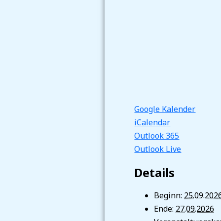
Google Kalender
iCalendar
Outlook 365
Outlook Live
Details
Beginn:
25.09.202
Ende:
27.09.2026