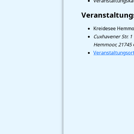
Veranstaltungskat
Veranstaltung
Kreidesee Hemmo
Cuxhavener Str. 1
Hemmoor
,
21745
Veranstaltungsor