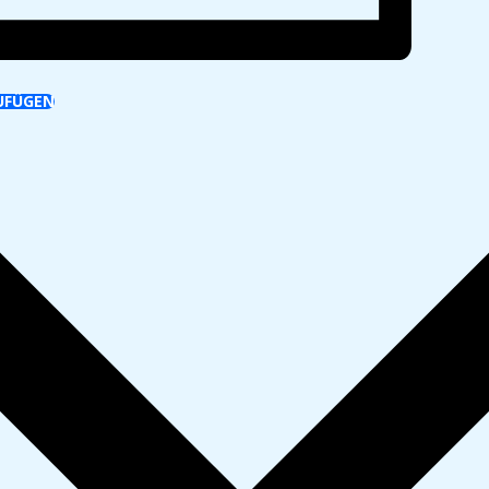
UFÜGEN