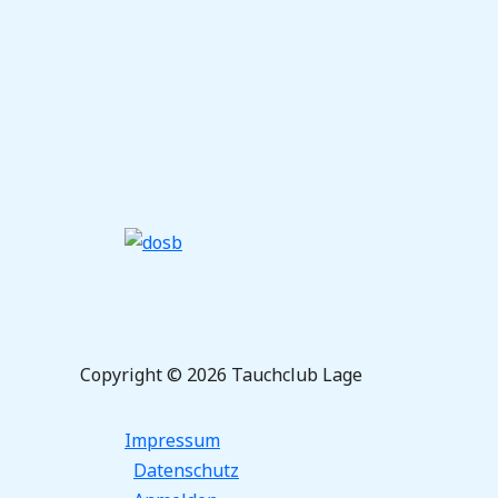
Copyright © 2026 Tauchclub Lage
Impressum
Datenschutz