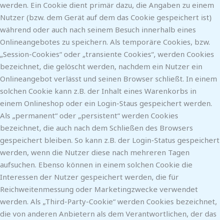
werden. Ein Cookie dient primär dazu, die Angaben zu einem
Nutzer (bzw. dem Gerät auf dem das Cookie gespeichert ist)
während oder auch nach seinem Besuch innerhalb eines
Onlineangebotes zu speichern. Als temporäre Cookies, bzw.
„Session-Cookies“ oder „transiente Cookies“, werden Cookies
bezeichnet, die gelöscht werden, nachdem ein Nutzer ein
Onlineangebot verlässt und seinen Browser schließt. In einem
solchen Cookie kann z.B. der Inhalt eines Warenkorbs in
einem Onlineshop oder ein Login-Staus gespeichert werden.
Als „permanent“ oder „persistent“ werden Cookies
bezeichnet, die auch nach dem Schließen des Browsers
gespeichert bleiben. So kann z.B. der Login-Status gespeichert
werden, wenn die Nutzer diese nach mehreren Tagen
aufsuchen. Ebenso können in einem solchen Cookie die
Interessen der Nutzer gespeichert werden, die für
Reichweitenmessung oder Marketingzwecke verwendet
werden. Als „Third-Party-Cookie“ werden Cookies bezeichnet,
die von anderen Anbietern als dem Verantwortlichen, der das