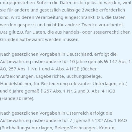
entgegenstehen. Sofern die Daten nicht gelöscht werden, weil
sie für andere und gesetzlich zulässige Zwecke erforderlich
sind, wird deren Verarbeitung eingeschränkt. D.h. die Daten
werden gesperrt und nicht für andere Zwecke verarbeitet.
Das gilt z.B. für Daten, die aus handels- oder steuerrechtlichen
Gründen aufbewahrt werden müssen.
Nach gesetzlichen Vorgaben in Deutschland, erfolgt die
Aufbewahrung insbesondere für 10 Jahre gemäß §§ 147 Abs. 1
AO, 257 Abs. 1 Nr. 1 und 4, Abs. 4 HGB (Bücher,
Aufzeichnungen, Lageberichte, Buchungsbelege,
Handelsbücher, für Besteuerung relevanter Unterlagen, etc.)
und 6 Jahre gemäß § 257 Abs. 1 Nr. 2 und 3, Abs. 4 HGB
(Handelsbriefe).
Nach gesetzlichen Vorgaben in Österreich erfolgt die
Aufbewahrung insbesondere für 7 J gemäß § 132 Abs. 1 BAO
(Buchhaltungsunterlagen, Belege/Rechnungen, Konten,