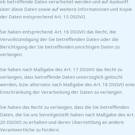
ob betreffende Daten verarbeitet werden und auf Auskunft
über diese Daten sowie auf weitere Informationen und Kopie
der Daten entsprechend Art. 15 DSGVO.
Sie haben entsprechend. Art. 16 DSGVO das Recht, die
Vervollständigung der Sie betreffenden Daten oder die
Berichtigung der Sie betreffenden unrichtigen Daten zu
verlangen.
Sie haben nach Maßgabe des Art. 17 DSGVO das Recht zu
verlangen, dass betreffende Daten unverzüglich gelöscht
werden, bzw. alternativ nach Maßgabe des Art. 18 DSGVO eine
Einschränkung der Verarbeitung der Daten zu verlangen.
Sie haben das Recht zu verlangen, dass die Sie betreffenden
Daten, die Sie uns bereitgestellt haben nach Maßgabe des Art.
20 DSGVO zu erhalten und deren Übermittlung an andere
Verantwortliche zu fordern.