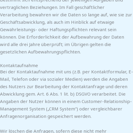
vertraglichen Beziehungen. Im Fall geschäftlicher
Verarbeitung bewahren wir die Daten so lange auf, wie sie zur
Geschäftsabwicklung, als auch im Hinblick auf etwaige
Gewährleistungs- oder Haftungspflichten relevant sein
können. Die Erforderlichkeit der Aufbewahrung der Daten
wird alle drei Jahre überprüft; im Übrigen gelten die
gesetzlichen Aufbewahrungspflichten.
Kontaktaufnahme
Bei der Kontaktaufnahme mit uns (z.B. per Kontaktformular, E-
Mail, Telefon oder via sozialer Medien) werden die Angaben
des Nutzers zur Bearbeitung der Kontaktanfrage und deren
Abwicklung gem. Art. 6 Abs. 1 lit. b) DSGVO verarbeitet. Die
Angaben der Nutzer können in einem Customer-Relationship-
Management System („CRM System“) oder vergleichbarer
Anfragenorganisation gespeichert werden.
Wir löschen die Anfragen, sofern diese nicht mehr