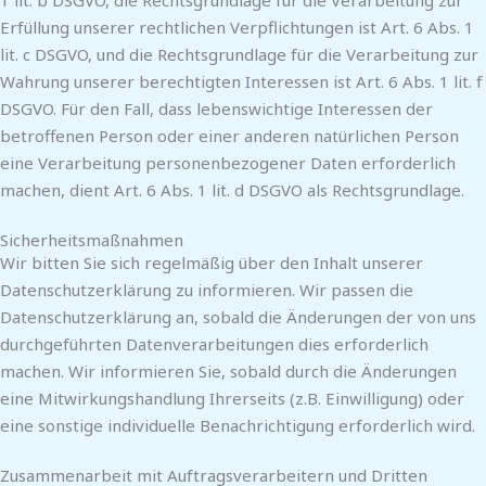
Erfüllung unserer rechtlichen Verpflichtungen ist Art. 6 Abs. 1
lit. c DSGVO, und die Rechtsgrundlage für die Verarbeitung zur
Wahrung unserer berechtigten Interessen ist Art. 6 Abs. 1 lit. f
DSGVO. Für den Fall, dass lebenswichtige Interessen der
betroffenen Person oder einer anderen natürlichen Person
eine Verarbeitung personenbezogener Daten erforderlich
machen, dient Art. 6 Abs. 1 lit. d DSGVO als Rechtsgrundlage.
Sicherheitsmaßnahmen
Wir bitten Sie sich regelmäßig über den Inhalt unserer
Datenschutzerklärung zu informieren. Wir passen die
Datenschutzerklärung an, sobald die Änderungen der von uns
durchgeführten Datenverarbeitungen dies erforderlich
machen. Wir informieren Sie, sobald durch die Änderungen
eine Mitwirkungshandlung Ihrerseits (z.B. Einwilligung) oder
eine sonstige individuelle Benachrichtigung erforderlich wird.
Zusammenarbeit mit Auftragsverarbeitern und Dritten