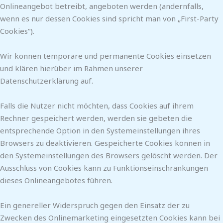
Onlineangebot betreibt, angeboten werden (andernfalls,
wenn es nur dessen Cookies sind spricht man von „First-Party
Cookies“).
Wir können temporäre und permanente Cookies einsetzen
und klären hierüber im Rahmen unserer
Datenschutzerklärung auf.
Falls die Nutzer nicht möchten, dass Cookies auf ihrem
Rechner gespeichert werden, werden sie gebeten die
entsprechende Option in den Systemeinstellungen ihres
Browsers zu deaktivieren. Gespeicherte Cookies können in
den Systemeinstellungen des Browsers gelöscht werden. Der
Ausschluss von Cookies kann zu Funktionseinschränkungen
dieses Onlineangebotes führen.
Ein genereller Widerspruch gegen den Einsatz der zu
Zwecken des Onlinemarketing eingesetzten Cookies kann bei