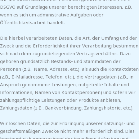
DSGVO auf Grundlage unserer berechtigten Interessen, z.B.
wenn es sich um administrative Aufgaben oder
Öffentlichkeitsarbeit handelt.
Die hierbei verarbeiteten Daten, die Art, der Umfang und der
Zweck und die Erforderlichkeit ihrer Verarbeitung bestimmen
sich nach dem zugrundeliegenden Vertragsverhältnis. Dazu
gehören grundsätzlich Bestands- und Stammdaten der
Personen (z.B., Name, Adresse, etc.), als auch die Kontaktdaten
(z.B., E-Mailadresse, Telefon, etc.), die Vertragsdaten (z.B., in
Anspruch genommene Leistungen, mitgeteilte Inhalte und
Informationen, Namen von Kontaktpersonen) und sofern wir
zahlungspflichtige Leistungen oder Produkte anbieten,
Zahlungsdaten (z.B., Bankverbindung, Zahlungshistorie, etc.).
Wir löschen Daten, die zur Erbringung unserer satzungs- und
geschäftsmäßigen Zwecke nicht mehr erforderlich sind. Dies
bestimmt sich entsprechend der jeweiligen Aufgaben und