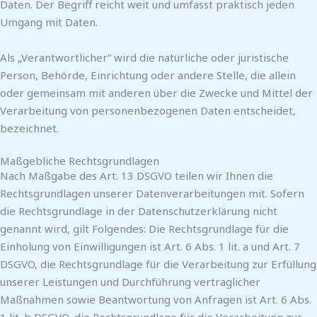
Daten. Der Begriff reicht weit und umfasst praktisch jeden
Umgang mit Daten.
Als „Verantwortlicher“ wird die natürliche oder juristische
Person, Behörde, Einrichtung oder andere Stelle, die allein
oder gemeinsam mit anderen über die Zwecke und Mittel der
Verarbeitung von personenbezogenen Daten entscheidet,
bezeichnet.
Maßgebliche Rechtsgrundlagen
Nach Maßgabe des Art. 13 DSGVO teilen wir Ihnen die
Rechtsgrundlagen unserer Datenverarbeitungen mit. Sofern
die Rechtsgrundlage in der Datenschutzerklärung nicht
genannt wird, gilt Folgendes: Die Rechtsgrundlage für die
Einholung von Einwilligungen ist Art. 6 Abs. 1 lit. a und Art. 7
DSGVO, die Rechtsgrundlage für die Verarbeitung zur Erfüllung
unserer Leistungen und Durchführung vertraglicher
Maßnahmen sowie Beantwortung von Anfragen ist Art. 6 Abs.
1 lit. b DSGVO, die Rechtsgrundlage für die Verarbeitung zur