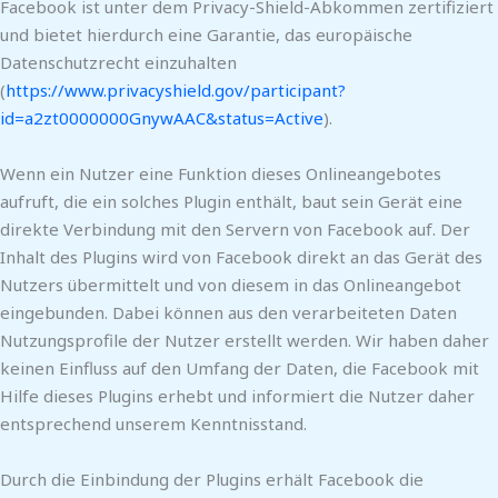
Facebook ist unter dem Privacy-Shield-Abkommen zertifiziert
und bietet hierdurch eine Garantie, das europäische
Datenschutzrecht einzuhalten
(
https://www.privacyshield.gov/participant?
id=a2zt0000000GnywAAC&status=Active
).
Wenn ein Nutzer eine Funktion dieses Onlineangebotes
aufruft, die ein solches Plugin enthält, baut sein Gerät eine
direkte Verbindung mit den Servern von Facebook auf. Der
Inhalt des Plugins wird von Facebook direkt an das Gerät des
Nutzers übermittelt und von diesem in das Onlineangebot
eingebunden. Dabei können aus den verarbeiteten Daten
Nutzungsprofile der Nutzer erstellt werden. Wir haben daher
keinen Einfluss auf den Umfang der Daten, die Facebook mit
Hilfe dieses Plugins erhebt und informiert die Nutzer daher
entsprechend unserem Kenntnisstand.
Durch die Einbindung der Plugins erhält Facebook die