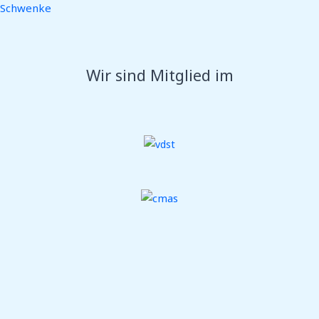
Schwenke
Wir sind Mitglied im