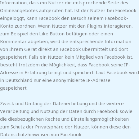
Information, dass ein Nutzer die entsprechende Seite des
Onlineangebotes aufgerufen hat. Ist der Nutzer bei Facebook
eingeloggt, kann Facebook den Besuch seinem Facebook-
Konto zuordnen. Wenn Nutzer mit den Plugins interagieren,
zum Beispiel den Like Button betätigen oder einen
Kommentar abgeben, wird die entsprechende Information
von Ihrem Gerät direkt an Facebook übermittelt und dort
gespeichert. Falls ein Nutzer kein Mitglied von Facebook ist,
besteht trotzdem die Möglichkeit, dass Facebook seine IP-
Adresse in Erfahrung bringt und speichert. Laut Facebook wird
in Deutschland nur eine anonymisierte IP-Adresse
gespeichert.
Zweck und Umfang der Datenerhebung und die weitere
Verarbeitung und Nutzung der Daten durch Facebook sowie
die diesbezüglichen Rechte und Einstellungsmöglichkeiten
zum Schutz der Privatsphäre der Nutzer, können diese den
Datenschutzhinweisen von Facebook