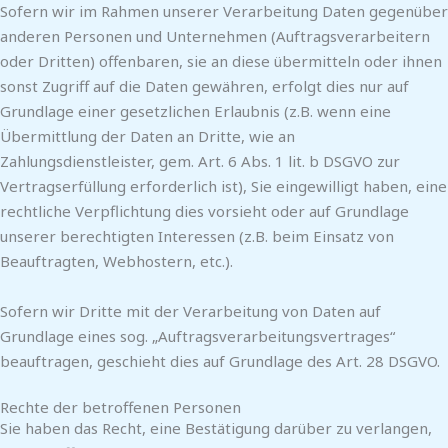
Sofern wir im Rahmen unserer Verarbeitung Daten gegenüber
anderen Personen und Unternehmen (Auftragsverarbeitern
oder Dritten) offenbaren, sie an diese übermitteln oder ihnen
sonst Zugriff auf die Daten gewähren, erfolgt dies nur auf
Grundlage einer gesetzlichen Erlaubnis (z.B. wenn eine
Übermittlung der Daten an Dritte, wie an
Zahlungsdienstleister, gem. Art. 6 Abs. 1 lit. b DSGVO zur
Vertragserfüllung erforderlich ist), Sie eingewilligt haben, eine
rechtliche Verpflichtung dies vorsieht oder auf Grundlage
unserer berechtigten Interessen (z.B. beim Einsatz von
Beauftragten, Webhostern, etc.).
Sofern wir Dritte mit der Verarbeitung von Daten auf
Grundlage eines sog. „Auftragsverarbeitungsvertrages“
beauftragen, geschieht dies auf Grundlage des Art. 28 DSGVO.
Rechte der betroffenen Personen
Sie haben das Recht, eine Bestätigung darüber zu verlangen,