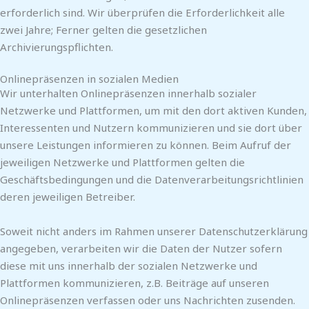
erforderlich sind. Wir überprüfen die Erforderlichkeit alle
zwei Jahre; Ferner gelten die gesetzlichen
Archivierungspflichten.
Onlinepräsenzen in sozialen Medien
Wir unterhalten Onlinepräsenzen innerhalb sozialer
Netzwerke und Plattformen, um mit den dort aktiven Kunden,
Interessenten und Nutzern kommunizieren und sie dort über
unsere Leistungen informieren zu können. Beim Aufruf der
jeweiligen Netzwerke und Plattformen gelten die
Geschäftsbedingungen und die Datenverarbeitungsrichtlinien
deren jeweiligen Betreiber.
Soweit nicht anders im Rahmen unserer Datenschutzerklärung
angegeben, verarbeiten wir die Daten der Nutzer sofern
diese mit uns innerhalb der sozialen Netzwerke und
Plattformen kommunizieren, z.B. Beiträge auf unseren
Onlinepräsenzen verfassen oder uns Nachrichten zusenden.