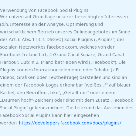
Verwendung von Facebook Social Plugins
Wir nutzen auf Grundlage unserer berechtigten Interessen
(d.h. Interesse an der Analyse, Optimierung und
wirtschaftlichem Betrieb unseres Onlineangebotes im Sinne
des Art. 6 Abs. 1 lit. f. DSGVO) Social Plugins („Plugins“) des
sozialen Netzwerkes facebook.com, welches von der
Facebook Ireland Ltd., 4 Grand Canal Square, Grand Canal
Harbour, Dublin 2, Irland betrieben wird („Facebook“). Die
Plugins können Interaktionselemente oder Inhalte (z.B.
Videos, Grafiken oder Textbeiträge) darstellen und sind an
einem der Facebook Logos erkennbar (weißes „f“ auf blauer
Kachel, den Begriffen „Like“, „Gefällt mir“ oder einem
„Daumen hoch“-Zeichen) oder sind mit dem Zusatz „Facebook
Social Plugin“ gekennzeichnet. Die Liste und das Aussehen der
Facebook Social Plugins kann hier eingesehen
werden:
https://developers.facebook.com/docs/plugins/
.