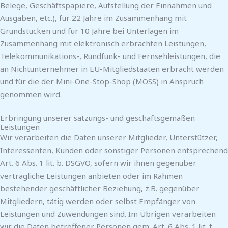
Belege, Geschäftspapiere, Aufstellung der Einnahmen und
Ausgaben, etc.), für 22 Jahre im Zusammenhang mit
Grundstücken und für 10 Jahre bei Unterlagen im
Zusammenhang mit elektronisch erbrachten Leistungen,
Telekommunikations-, Rundfunk- und Fernsehleistungen, die
an Nichtunternehmer in EU-Mitgliedstaaten erbracht werden
und für die der Mini-One-Stop-Shop (MOSS) in Anspruch
genommen wird.
Erbringung unserer satzungs- und geschäftsgemäßen
Leistungen
Wir verarbeiten die Daten unserer Mitglieder, Unterstützer,
Interessenten, Kunden oder sonstiger Personen entsprechend
Art. 6 Abs. 1 lit. b. DSGVO, sofern wir ihnen gegenüber
vertragliche Leistungen anbieten oder im Rahmen
bestehender geschäftlicher Beziehung, z.B. gegenüber
Mitgliedern, tätig werden oder selbst Empfänger von
Leistungen und Zuwendungen sind. Im Übrigen verarbeiten
wir die Daten betroffener Personen gem. Art. 6 Abs. 1 lit. f.