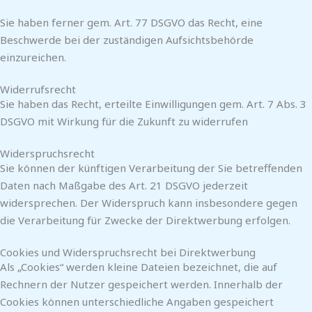
Sie haben ferner gem. Art. 77 DSGVO das Recht, eine
Beschwerde bei der zuständigen Aufsichtsbehörde
einzureichen.
Widerrufsrecht
Sie haben das Recht, erteilte Einwilligungen gem. Art. 7 Abs. 3
DSGVO mit Wirkung für die Zukunft zu widerrufen
Widerspruchsrecht
Sie können der künftigen Verarbeitung der Sie betreffenden
Daten nach Maßgabe des Art. 21 DSGVO jederzeit
widersprechen. Der Widerspruch kann insbesondere gegen
die Verarbeitung für Zwecke der Direktwerbung erfolgen.
Cookies und Widerspruchsrecht bei Direktwerbung
Als „Cookies“ werden kleine Dateien bezeichnet, die auf
Rechnern der Nutzer gespeichert werden. Innerhalb der
Cookies können unterschiedliche Angaben gespeichert