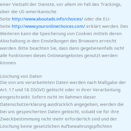
einer Vielzahl der Dienste, vor allem im Fall des Trackings,
über die US-amerikanische
Seite
http://www.aboutads.info/choices/
oder die EU-
Seite
http://www.youronlinechoices.com/
erklärt werden. Des
Weiteren kann die Speicherung von Cookies mittels deren
Abschaltung in den Einstellungen des Browsers erreicht
werden. Bitte beachten Sie, dass dann gegebenenfalls nicht
alle Funktionen dieses Onlineangebotes genutzt werden
können.
Löschung von Daten
Die von uns verarbeiteten Daten werden nach Maßgabe der
Art. 17 und 18 DSGVO gelöscht oder in ihrer Verarbeitung
eingeschränkt. Sofern nicht im Rahmen dieser
Datenschutzerklärung ausdrücklich angegeben, werden die
bei uns gespeicherten Daten gelöscht, sobald sie für ihre
Zweckbestimmung nicht mehr erforderlich sind und der
Löschung keine gesetzlichen Aufbewahrungspflichten