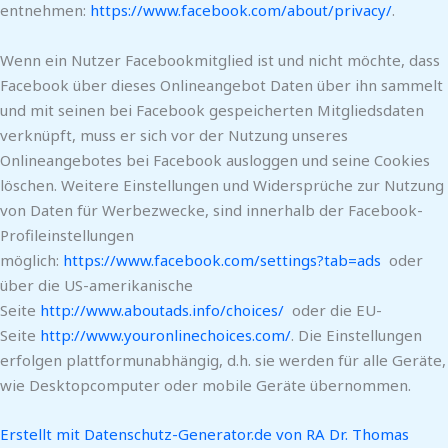
entnehmen:
https://www.facebook.com/about/privacy/
.
Wenn ein Nutzer Facebookmitglied ist und nicht möchte, dass
Facebook über dieses Onlineangebot Daten über ihn sammelt
und mit seinen bei Facebook gespeicherten Mitgliedsdaten
verknüpft, muss er sich vor der Nutzung unseres
Onlineangebotes bei Facebook ausloggen und seine Cookies
löschen. Weitere Einstellungen und Widersprüche zur Nutzung
von Daten für Werbezwecke, sind innerhalb der Facebook-
Profileinstellungen
möglich:
https://www.facebook.com/settings?tab=ads
oder
über die US-amerikanische
Seite
http://www.aboutads.info/choices/
oder die EU-
Seite
http://www.youronlinechoices.com/
. Die Einstellungen
erfolgen plattformunabhängig, d.h. sie werden für alle Geräte,
wie Desktopcomputer oder mobile Geräte übernommen.
Erstellt mit Datenschutz-Generator.de von RA Dr. Thomas