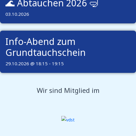
🌊 Abtauchen 2026 🤿
03.10.2026
Info-Abend zum
Grundtauchschein
29.10.2026 @ 18:15
-
19:15
Wir sind Mitglied im