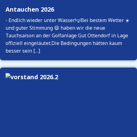
Antauchen 2026
-
Endlich wieder unter Wasser!🤿Bei bestem Wetter ☀️
und guter Stimmung 😄 haben wir die neue
Tauchsaison an der Golfanlage Gut Ottendorf in Lage
offiziell eingeläutet.Die Bedingungen hätten kaum
besser sein […]