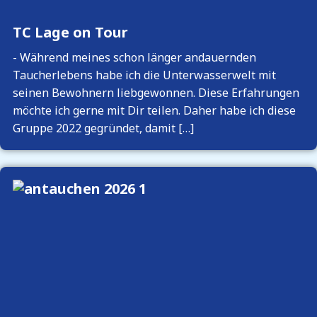
TC Lage on Tour
-
Während meines schon länger andauernden
Taucherlebens habe ich die Unterwasserwelt mit
seinen Bewohnern liebgewonnen. Diese Erfahrungen
möchte ich gerne mit Dir teilen. Daher habe ich diese
Gruppe 2022 gegründet, damit […]