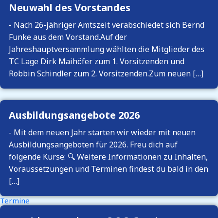
Neuwahl des Vorstandes
-
Nach 26-jähriger Amtszeit verabschiedet sich Bernd
Funke aus dem Vorstand.Auf der
Jahreshauptversammlung wählten die Mitglieder des
TC Lage Dirk Maihöfer zum 1. Vorsitzenden und
Robbin Schindler zum 2. Vorsitzenden.Zum neuen […]
Ausbildungsangebote 2026
-
Mit dem neuen Jahr starten wir wieder mit neuen
Ausbildungsangeboten für 2026. Freu dich auf
folgende Kurse: 🔍 Weitere Informationen zu Inhalten,
Voraussetzungen und Terminen findest du bald in den
[…]
Termine