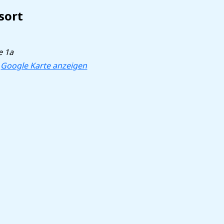
sort
e 1a
Google Karte anzeigen