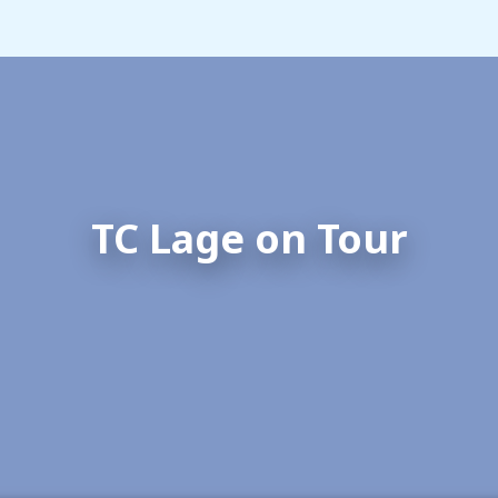
TC Lage on Tour