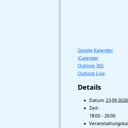
Google Kalender
iCalendar
Outlook 365
Outlook Live
Details
Datum:
23.09.202
Zeit:
18:00 - 20:00
Veranstaltungskat