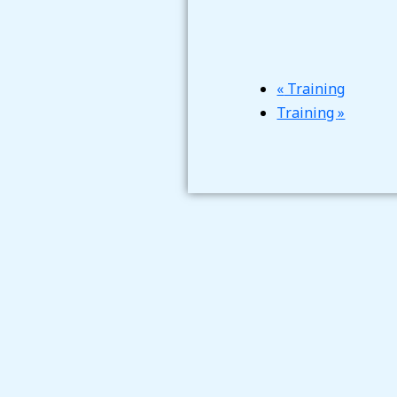
«
Training
Training
»