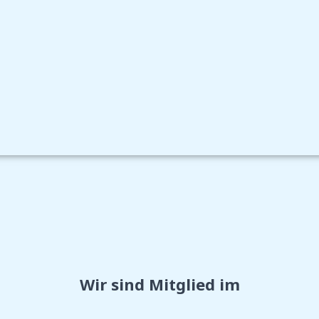
Wir sind Mitglied im