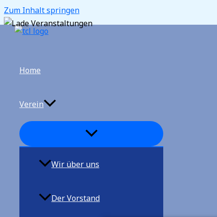
Zum Inhalt springen
Home
Verein
Wir über uns
Der Vorstand