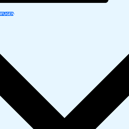
UFÜGEN