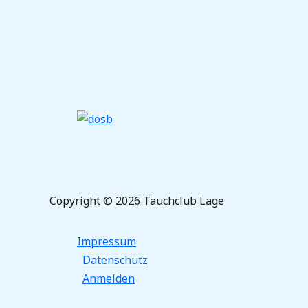
Copyright © 2026 Tauchclub Lage
Impressum
Datenschutz
Anmelden