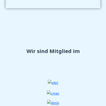
Wir sind Mitglied im