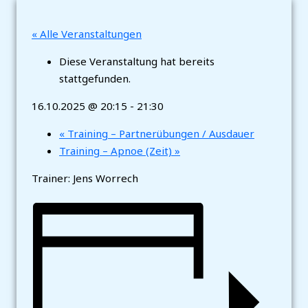
« Alle Veranstaltungen
Diese Veranstaltung hat bereits
stattgefunden.
16.10.2025 @ 20:15
-
21:30
«
Training – Partnerübungen / Ausdauer
Training – Apnoe (Zeit)
»
Trainer: Jens Worrech