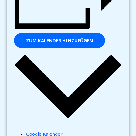
ZUM KALENDER HINZUFÜGEN
Google Kalender