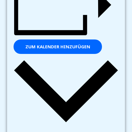
ZUM KALENDER HINZUFÜGEN