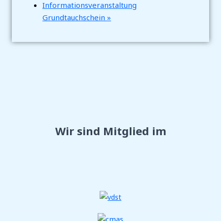
Informationsveranstaltung
Grundtauchschein
»
Wir sind Mitglied im