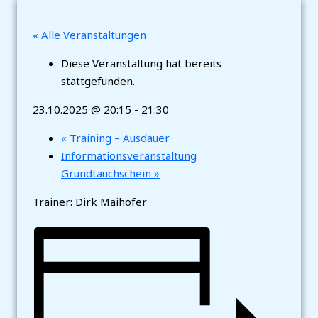
« Alle Veranstaltungen
Diese Veranstaltung hat bereits
stattgefunden.
23.10.2025 @ 20:15
-
21:30
«
Training – Ausdauer
Informationsveranstaltung
Grundtauchschein
»
Trainer: Dirk Maihöfer