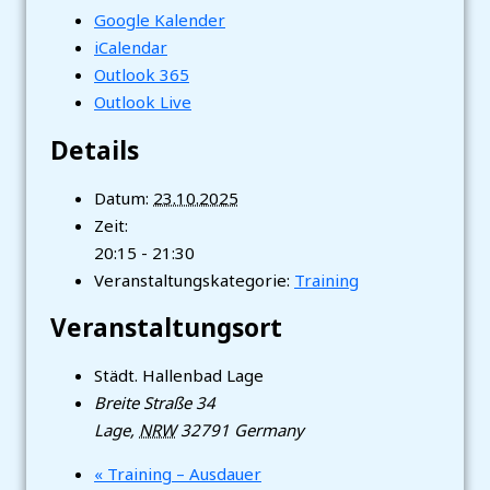
Google Kalender
iCalendar
Outlook 365
Outlook Live
Details
Datum:
23.10.2025
Zeit:
20:15 - 21:30
Veranstaltungskategorie:
Training
Veranstaltungsort
Städt. Hallenbad Lage
Breite Straße 34
Lage
,
NRW
32791
Germany
«
Training – Ausdauer