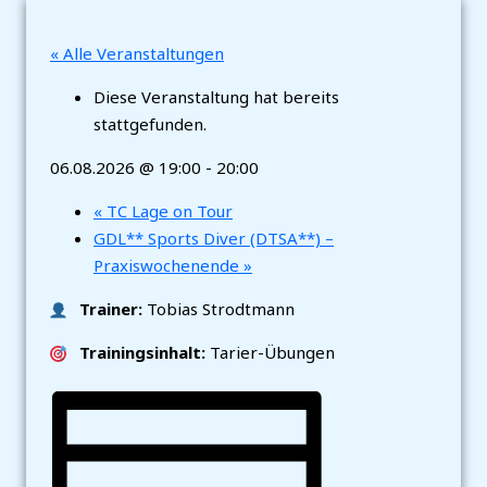
« Alle Veranstaltungen
Diese Veranstaltung hat bereits
stattgefunden.
06.08.2026 @ 19:00
-
20:00
«
TC Lage on Tour
GDL** Sports Diver (DTSA**) –
Praxiswochenende
»
Trainer:
Tobias Strodtmann
Trainingsinhalt:
Tarier-Übungen