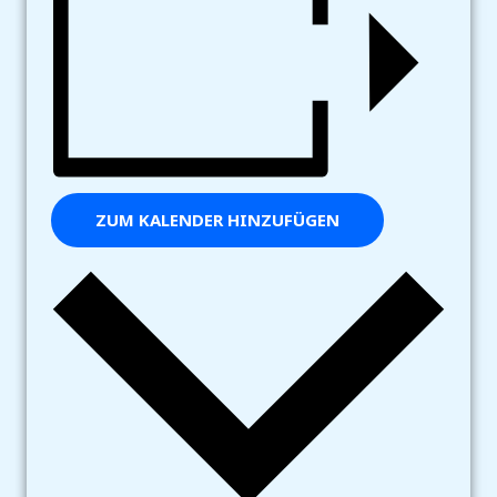
ZUM KALENDER HINZUFÜGEN