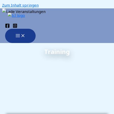
Zum Inhalt springen
Training