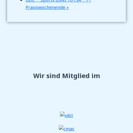
Praxiswochenende
»
Wir sind Mitglied im