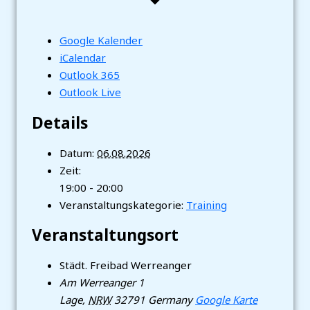
Google Kalender
iCalendar
Outlook 365
Outlook Live
Details
Datum:
06.08.2026
Zeit:
19:00 - 20:00
Veranstaltungskategorie:
Training
Veranstaltungsort
Städt. Freibad Werreanger
Am Werreanger 1
Lage
,
NRW
32791
Germany
Google Karte