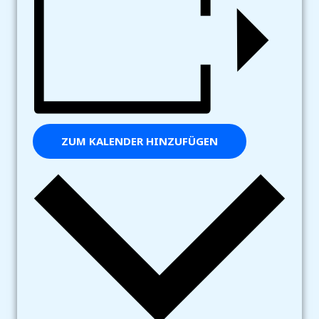
ZUM KALENDER HINZUFÜGEN