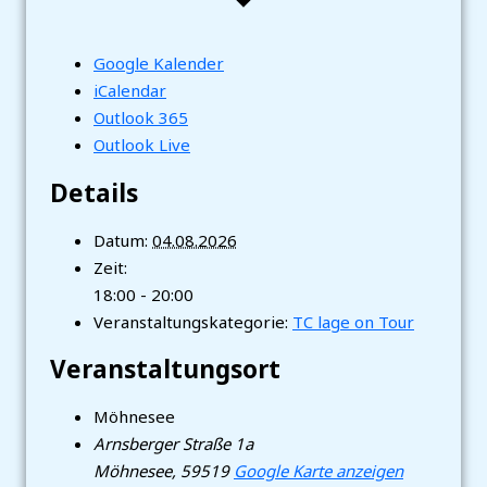
Google Kalender
iCalendar
Outlook 365
Outlook Live
Details
Datum:
04.08.2026
Zeit:
18:00 - 20:00
Veranstaltungskategorie:
TC lage on Tour
Veranstaltungsort
Möhnesee
Arnsberger Straße 1a
Möhnesee
,
59519
Google Karte anzeigen