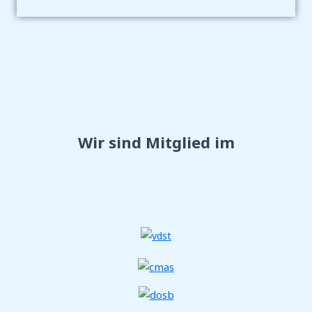
Wir sind Mitglied im