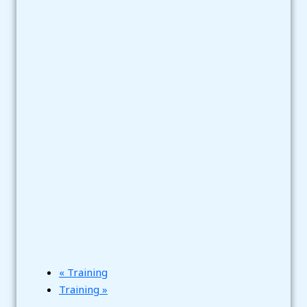
«
Training
Training
»