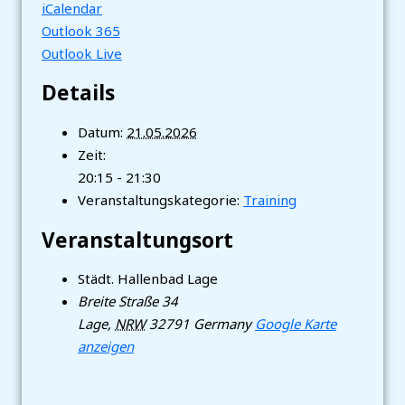
iCalendar
Outlook 365
Outlook Live
Details
Datum:
21.05.2026
Zeit:
20:15 - 21:30
Veranstaltungskategorie:
Training
Veranstaltungsort
Städt. Hallenbad Lage
Breite Straße 34
Lage
,
NRW
32791
Germany
Google Karte
anzeigen