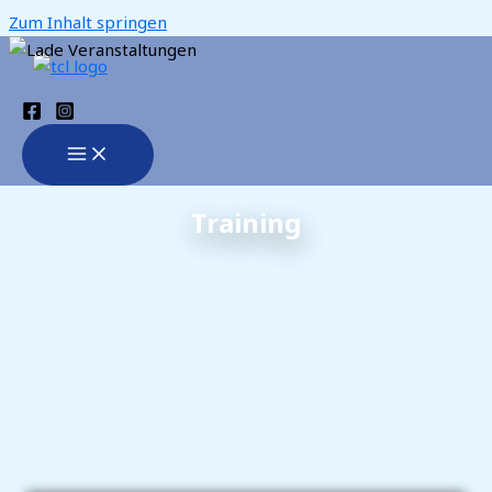
Zum Inhalt springen
Training