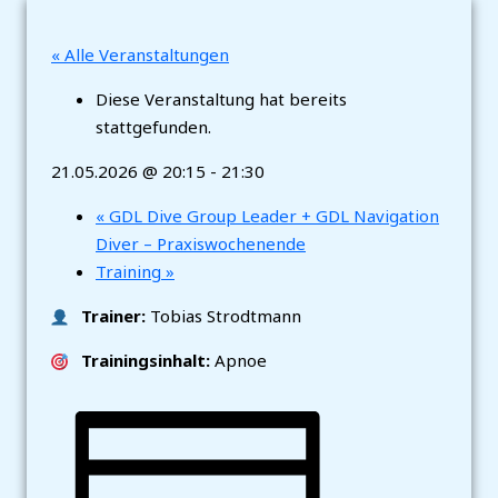
« Alle Veranstaltungen
Diese Veranstaltung hat bereits
stattgefunden.
21.05.2026 @ 20:15
-
21:30
«
GDL Dive Group Leader + GDL Navigation
Diver – Praxiswochenende
Training
»
Trainer:
Tobias Strodtmann
Trainingsinhalt:
Apnoe