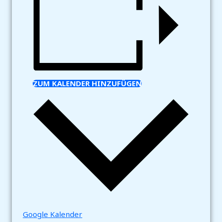
ZUM KALENDER HINZUFÜGEN
Google Kalender