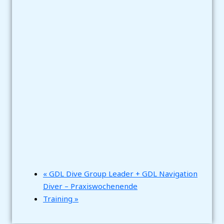
«
GDL Dive Group Leader + GDL Navigation
Diver – Praxiswochenende
Training
»