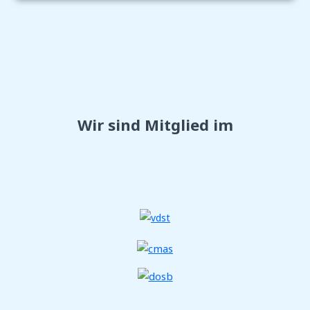
Wir sind Mitglied im