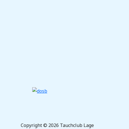
Copyright © 2026 Tauchclub Lage