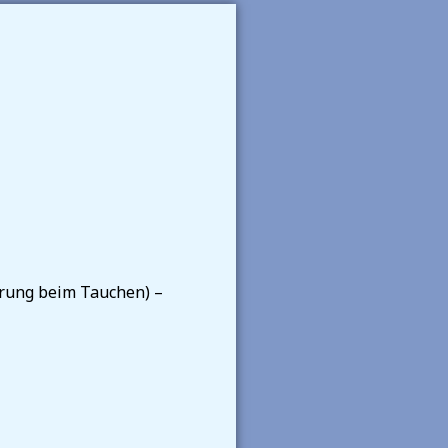
erung beim Tauchen) –