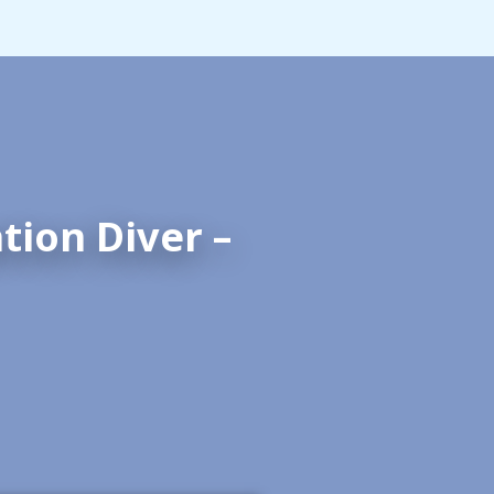
tion Diver –