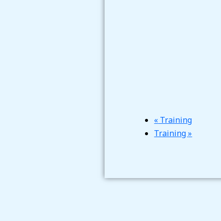
«
Training
Training
»