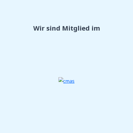
Wir sind Mitglied im