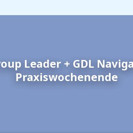
oup Leader + GDL Naviga
Praxiswochenende