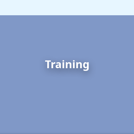
Training