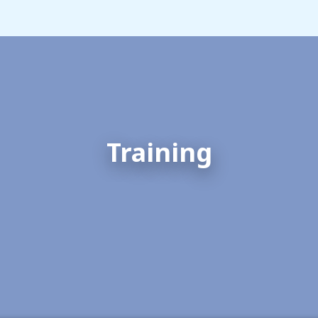
Training