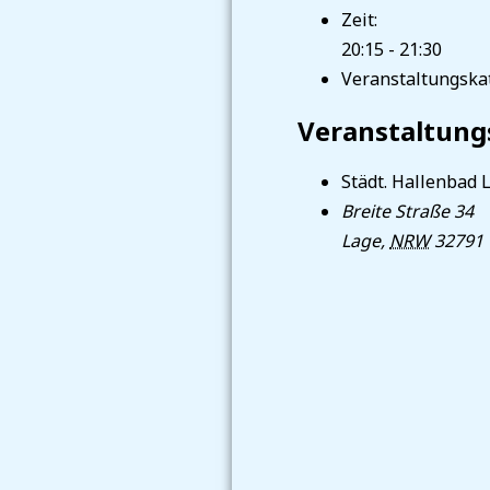
Zeit:
20:15 - 21:30
Veranstaltungskat
Veranstaltung
Städt. Hallenbad 
Breite Straße 34
Lage
,
NRW
32791