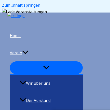
Zum Inhalt springen
Home
Verein
Wir über uns
Der Vorstand