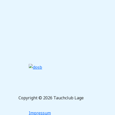
Copyright © 2026 Tauchclub Lage
Impressum