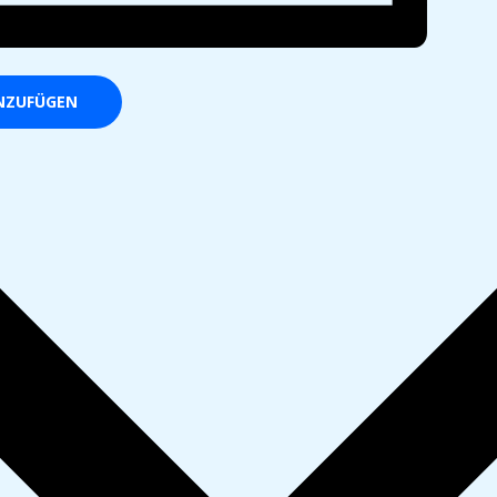
NZUFÜGEN