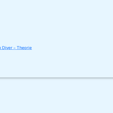
 Diver – Theorie