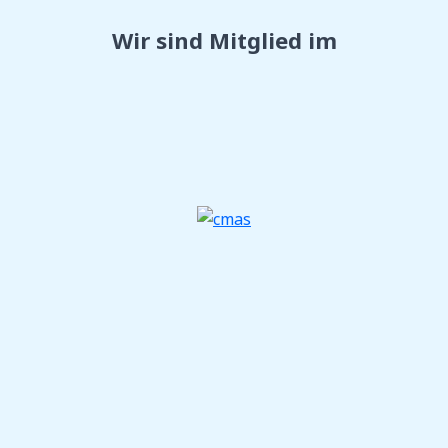
Wir sind Mitglied im