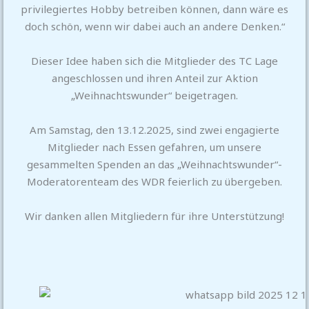
privilegiertes Hobby betreiben können, dann wäre es
doch schön, wenn wir dabei auch an andere Denken.“
Dieser Idee haben sich die Mitglieder des TC Lage
angeschlossen und ihren Anteil zur Aktion
„Weihnachtswunder“ beigetragen.
Am Samstag, den 13.12.2025, sind zwei engagierte
Mitglieder nach Essen gefahren, um unsere
gesammelten Spenden an das „Weihnachtswunder“-
Moderatorenteam des WDR feierlich zu übergeben.
Wir danken allen Mitgliedern für ihre Unterstützung!