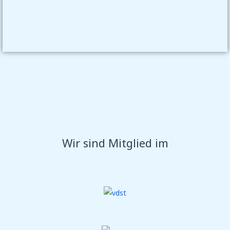
Wir sind Mitglied im