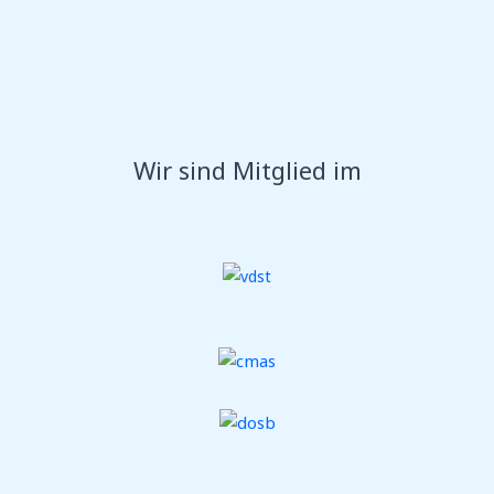
Wir sind Mitglied im