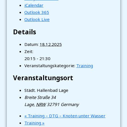
iCalendar
Outlook 365
Outlook Live
Details
Datum:
18.12.2025
Zeit:
20:15 - 21:30
Veranstaltungskategorie:
Training
Veranstaltungsort
Städt. Hallenbad Lage
Breite Straße 34
Lage
,
NRW
32791
Germany
«
Training – DTG – Knoten unter Wasser
Training
»