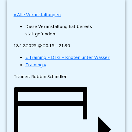
« Alle Veranstaltungen
Diese Veranstaltung hat bereits
stattgefunden.
18.12.2025 @ 20:15
-
21:30
«
Training – DTG – Knoten unter Wasser
Training
»
Trainer: Robbin Schindler