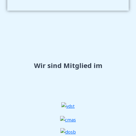
Wir sind Mitglied im