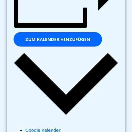
ZUM KALENDER HINZUFÜGEN
Google Kalender