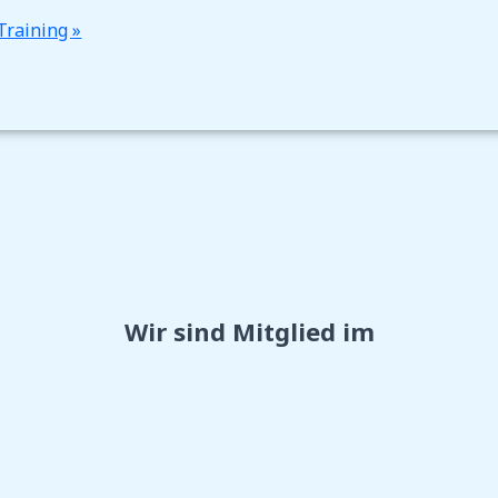
 Training
»
Wir sind Mitglied im