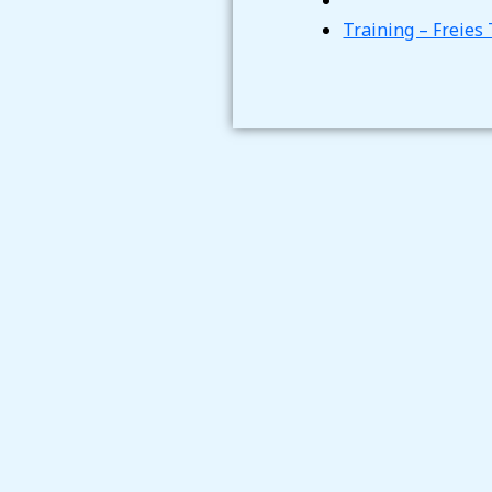
Training – Freies