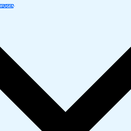
UFÜGEN