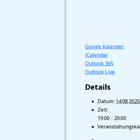
Google Kalender
iCalendar
Outlook 365
Outlook Live
Details
Datum:
14.08.202
Zeit:
19:00 - 20:00
Veranstaltungskat