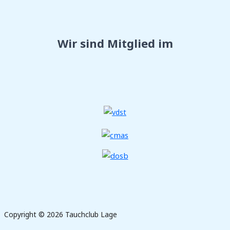
Wir sind Mitglied im
Copyright © 2026 Tauchclub Lage