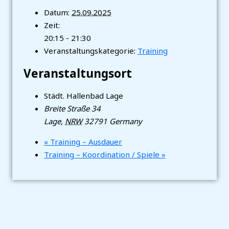
Datum:
25.09.2025
Zeit:
20:15 - 21:30
Veranstaltungskategorie:
Training
Veranstaltungsort
Städt. Hallenbad Lage
Breite Straße 34
Lage
,
NRW
32791
Germany
«
Training – Ausdauer
Training – Koordination / Spiele
»