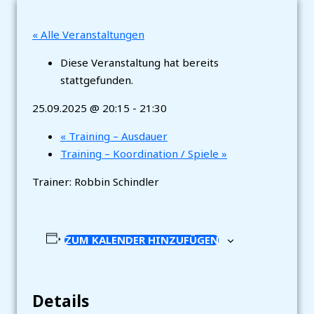
« Alle Veranstaltungen
Diese Veranstaltung hat bereits
stattgefunden.
25.09.2025 @ 20:15
-
21:30
«
Training – Ausdauer
Training – Koordination / Spiele
»
Trainer: Robbin Schindler
ZUM KALENDER HINZUFÜGEN
Details