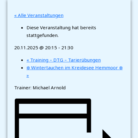
« Alle Veranstaltungen
Diese Veranstaltung hat bereits
stattgefunden.
20.11.2025 @ 20:15
-
21:30
«
Training – DTG – Tarierübungen
❄️ Wintertauchen im Kreidesee Hemmoor ❄️
»
Trainer: Michael Arnold