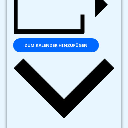
ZUM KALENDER HINZUFÜGEN