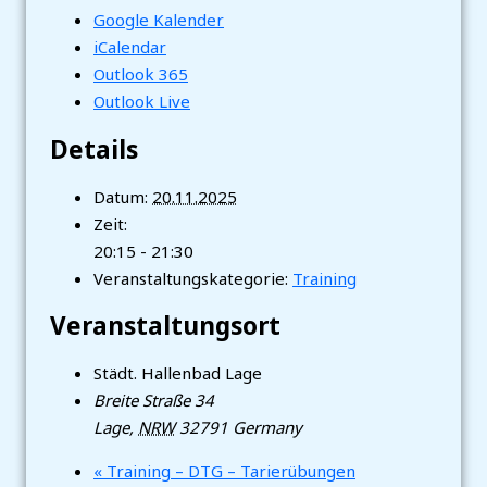
Google Kalender
iCalendar
Outlook 365
Outlook Live
Details
Datum:
20.11.2025
Zeit:
20:15 - 21:30
Veranstaltungskategorie:
Training
Veranstaltungsort
Städt. Hallenbad Lage
Breite Straße 34
Lage
,
NRW
32791
Germany
«
Training – DTG – Tarierübungen