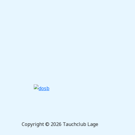
Copyright © 2026 Tauchclub Lage