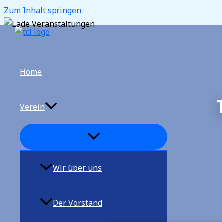
Zum Inhalt springen
Home
Verein
Wir über uns
Der Vorstand