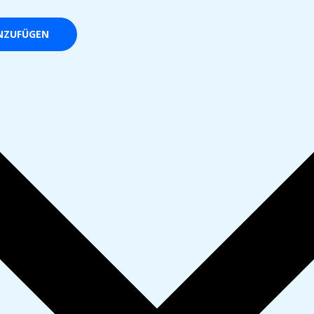
NZUFÜGEN