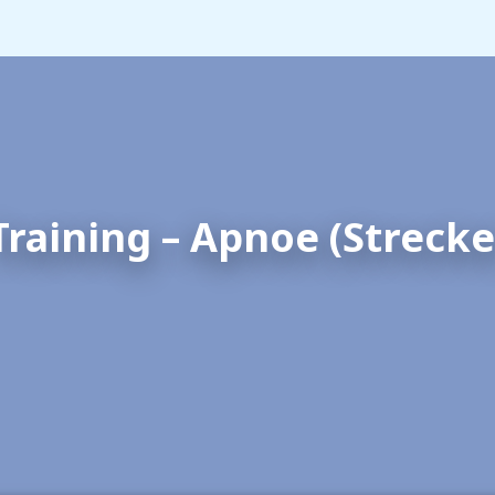
Training – Apnoe (Strecke