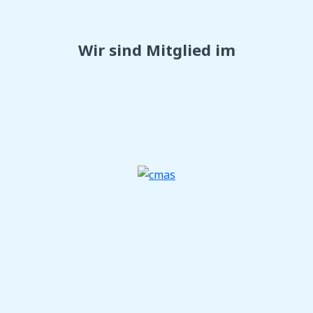
Wir sind Mitglied im