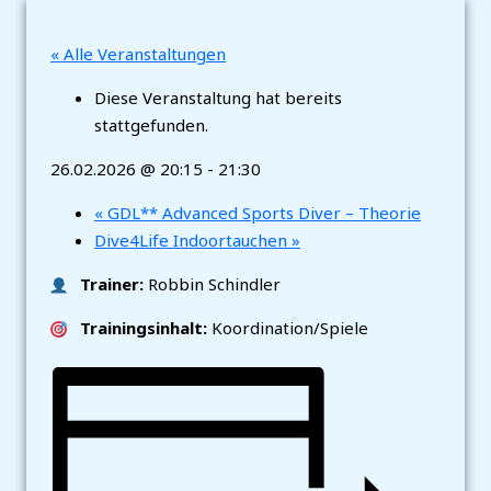
« Alle Veranstaltungen
Diese Veranstaltung hat bereits
stattgefunden.
26.02.2026 @ 20:15
-
21:30
«
GDL** Advanced Sports Diver – Theorie
Dive4Life Indoortauchen
»
Trainer:
Robbin Schindler
Trainingsinhalt:
Koordination/Spiele