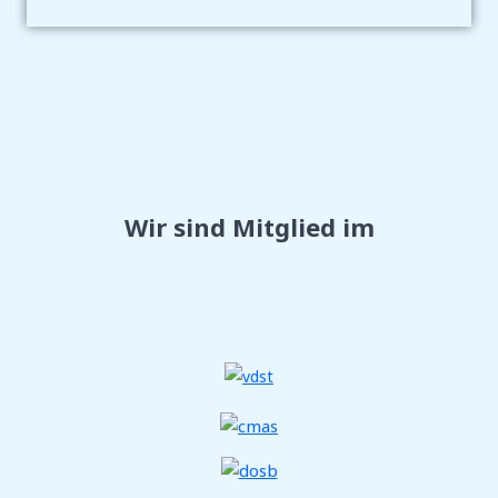
Wir sind Mitglied im