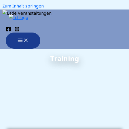
Zum Inhalt springen
Training