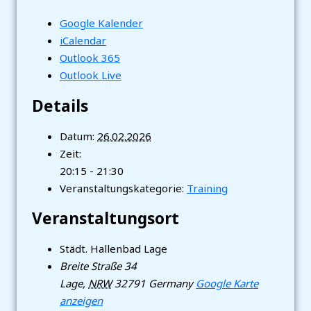
Google Kalender
iCalendar
Outlook 365
Outlook Live
Details
Datum:
26.02.2026
Zeit:
20:15 - 21:30
Veranstaltungskategorie:
Training
Veranstaltungsort
Städt. Hallenbad Lage
Breite Straße 34
Lage
,
NRW
32791
Germany
Google Karte
anzeigen