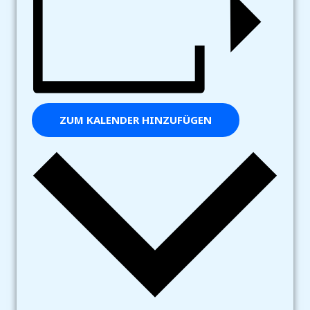
ZUM KALENDER HINZUFÜGEN