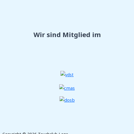
Wir sind Mitglied im