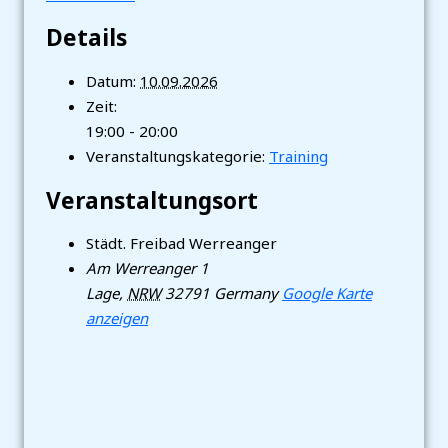
Details
Datum:
10.09.2026
Zeit:
19:00 - 20:00
Veranstaltungskategorie:
Training
Veranstaltungsort
Städt. Freibad Werreanger
Am Werreanger 1
Lage
,
NRW
32791
Germany
Google Karte
anzeigen