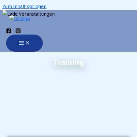
Zum Inhalt springen
Training