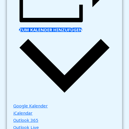
ZUM KALENDER HINZUFÜGEN
Google Kalender
iCalendar
Outlook 365
Outlook Live