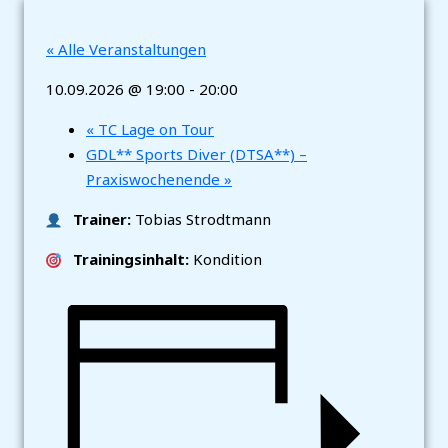
« Alle Veranstaltungen
10.09.2026 @ 19:00
-
20:00
«
TC Lage on Tour
GDL** Sports Diver (DTSA**) –
Praxiswochenende
»
Trainer:
Tobias Strodtmann
Trainingsinhalt:
Kondition