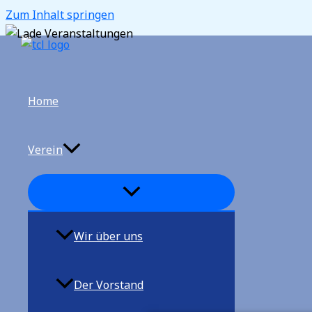
Zum Inhalt springen
Home
Verein
Wir über uns
Der Vorstand