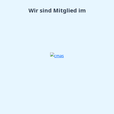
Wir sind Mitglied im