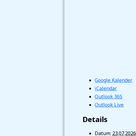
Google Kalender
iCalendar
Outlook 365
Outlook Live
Details
Datum:
23.07.202