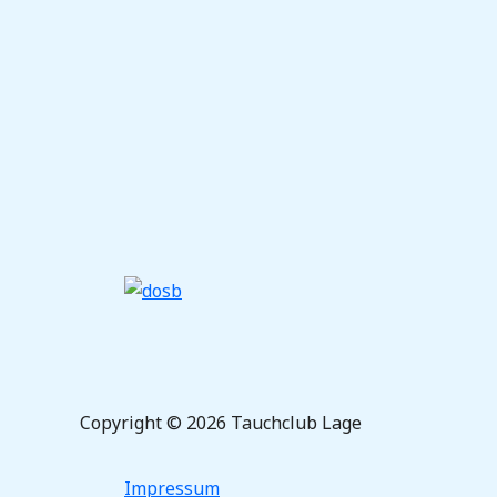
Copyright © 2026 Tauchclub Lage
Impressum