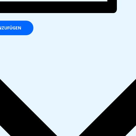
NZUFÜGEN