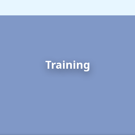
Training