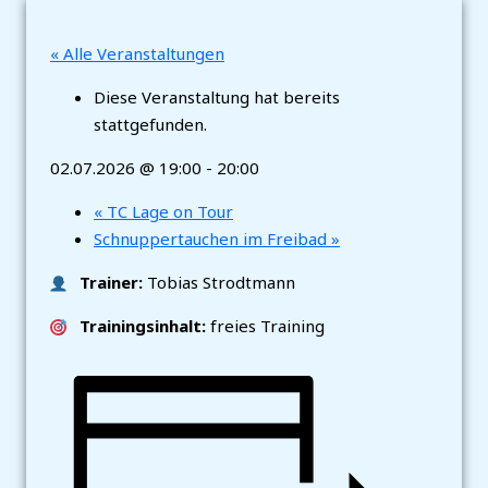
« Alle Veranstaltungen
Diese Veranstaltung hat bereits
stattgefunden.
02.07.2026 @ 19:00
-
20:00
«
TC Lage on Tour
Schnuppertauchen im Freibad
»
Trainer:
Tobias Strodtmann
Trainingsinhalt:
freies Training