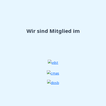
Wir sind Mitglied im