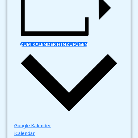
ZUM KALENDER HINZUFÜGEN
Google Kalender
iCalendar