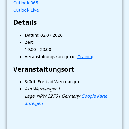
Outlook 365
Outlook Live
Details
Datum:
02.07.2026
Zeit:
19:00 - 20:00
Veranstaltungskategorie:
Training
Veranstaltungsort
Städt. Freibad Werreanger
Am Werreanger 1
Lage
,
NRW
32791
Germany
Google Karte
anzeigen