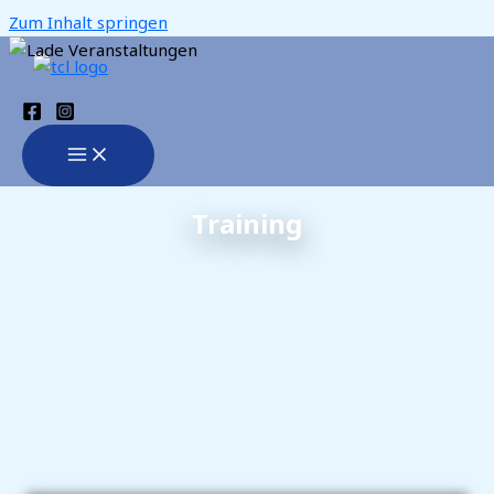
Zum Inhalt springen
Training