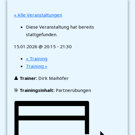
« Alle Veranstaltungen
Diese Veranstaltung hat bereits
stattgefunden.
15.01.2026 @ 20:15
-
21:30
«
Training
Training
»
👤
Trainer:
Dirk Maihöfer
🎯
Trainingsinhalt:
Partnerübungen