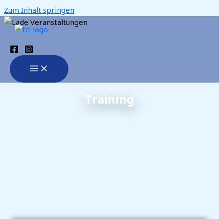
Zum Inhalt springen
Training