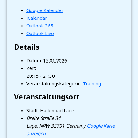
Google Kalender
iCalendar
Outlook 365
Outlook Live
Details
Datum:
15.01.2026
Zeit:
20:15 - 21:30
Veranstaltungskategorie:
Training
Veranstaltungsort
Städt. Hallenbad Lage
Breite Straße 34
Lage
,
NRW
32791
Germany
Google Karte
anzeigen