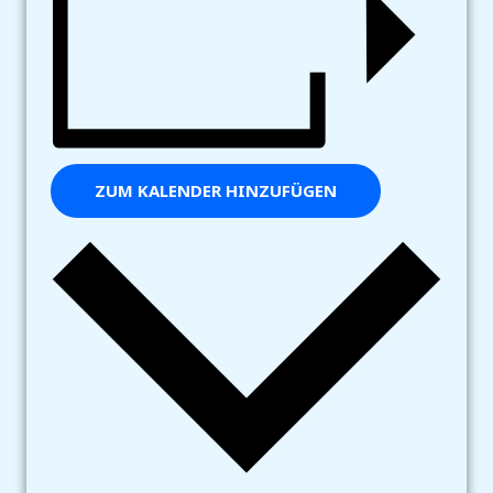
ZUM KALENDER HINZUFÜGEN