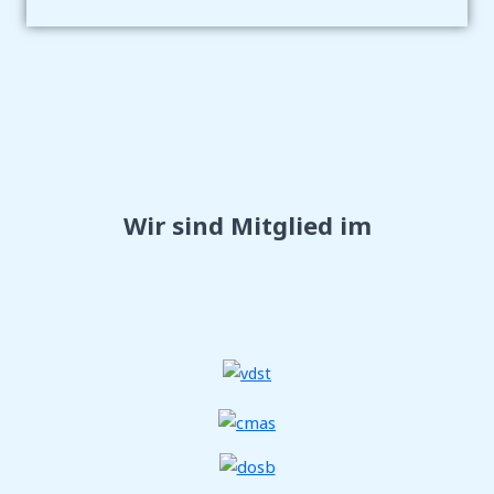
Wir sind Mitglied im