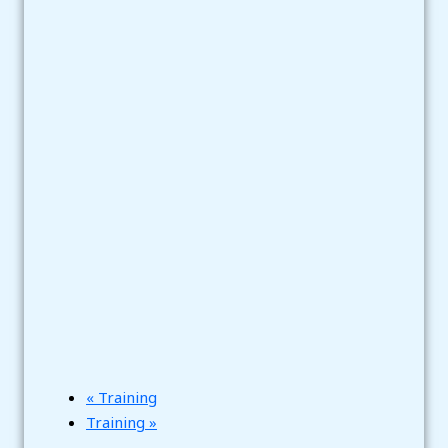
«
Training
Training
»