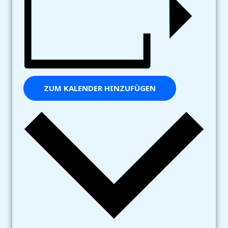
ZUM KALENDER HINZUFÜGEN