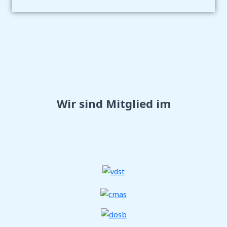
Wir sind Mitglied im