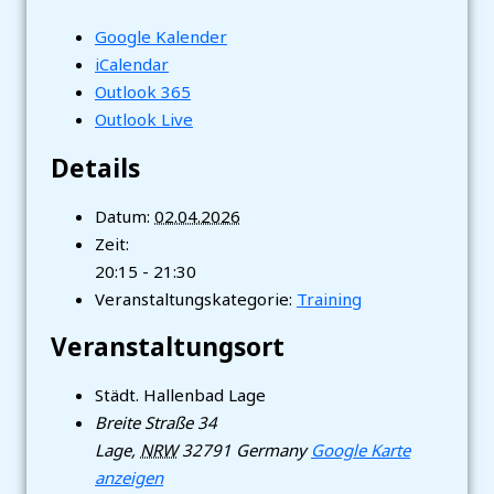
Google Kalender
iCalendar
Outlook 365
Outlook Live
Details
Datum:
02.04.2026
Zeit:
20:15 - 21:30
Veranstaltungskategorie:
Training
Veranstaltungsort
Städt. Hallenbad Lage
Breite Straße 34
Lage
,
NRW
32791
Germany
Google Karte
anzeigen