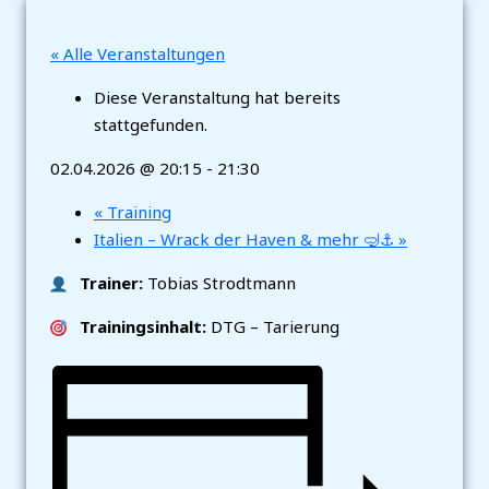
« Alle Veranstaltungen
Diese Veranstaltung hat bereits
stattgefunden.
02.04.2026 @ 20:15
-
21:30
«
Training
Italien – Wrack der Haven & mehr 🤿⚓
»
Trainer:
Tobias Strodtmann
Trainingsinhalt:
DTG – Tarierung