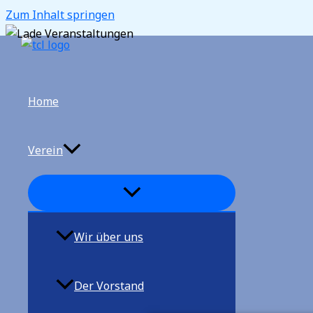
Zum Inhalt springen
Home
Verein
Wir über uns
Der Vorstand