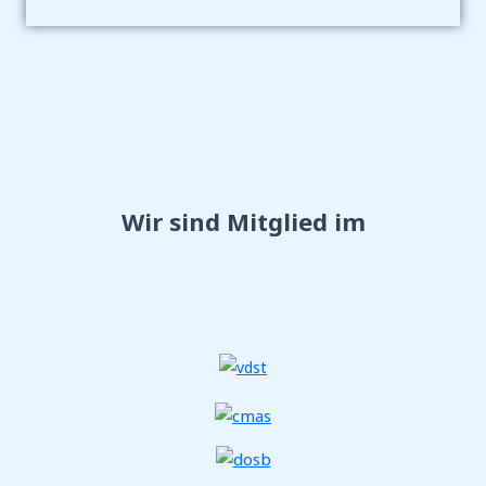
Wir sind Mitglied im