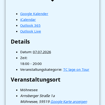
Google Kalender
iCalendar
Outlook 365
Outlook Live
Details
Datum:
07.07.2026
Zeit:
18:00 - 20:00
Veranstaltungskategorie:
TC lage on Tour
Veranstaltungsort
Möhnesee
Arnsberger Straße 1a
Möhnesee
,
59519
Google Karte anzeigen