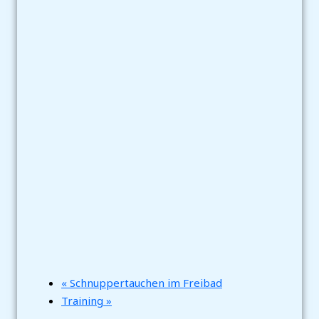
«
Schnuppertauchen im Freibad
Training
»