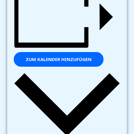
ZUM KALENDER HINZUFÜGEN