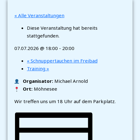
« Alle Veranstaltungen
Diese Veranstaltung hat bereits
stattgefunden.
07.07.2026 @ 18:00
-
20:00
«
Schnuppertauchen im Freibad
Training
»
Organisator:
Michael Arnold
Ort:
Möhnesee
Wir treffen uns um 18 Uhr auf dem Parkplatz.