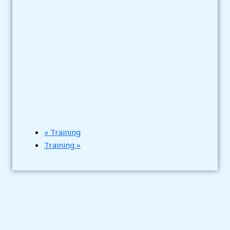
«
Training
Training
»