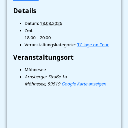
Details
Datum:
18.08.2026
Zeit:
18:00 - 20:00
Veranstaltungskategorie:
TC lage on Tour
Veranstaltungsort
Möhnesee
Arnsberger Straße 1a
Möhnesee
,
59519
Google Karte anzeigen