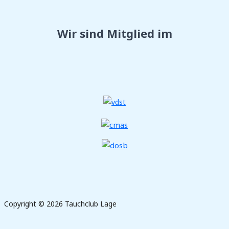
Wir sind Mitglied im
Copyright © 2026 Tauchclub Lage