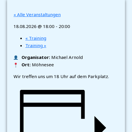
« Alle Veranstaltungen
18.08.2026 @ 18:00
-
20:00
«
Training
Training
»
Organisator:
Michael Arnold
Ort:
Möhnesee
Wir treffen uns um 18 Uhr auf dem Parkplatz.