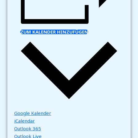
ZUM KALENDER HINZUFÜGEN
Google Kalender
iCalendar
Outlook 365
Outlook Live