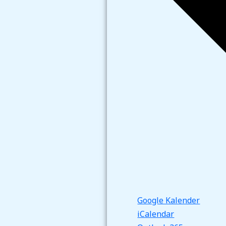
Google Kalender
iCalendar