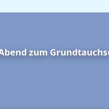
-Abend zum Grundtauchs