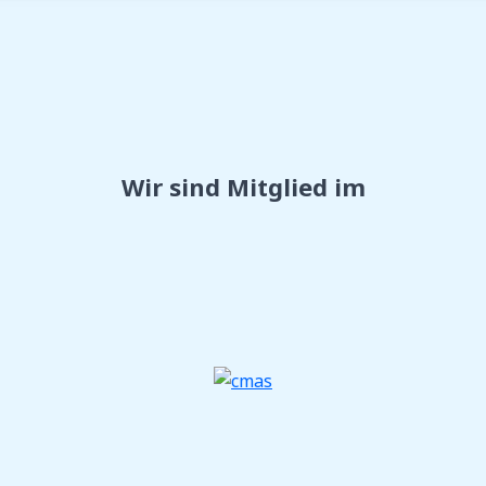
Wir sind Mitglied im