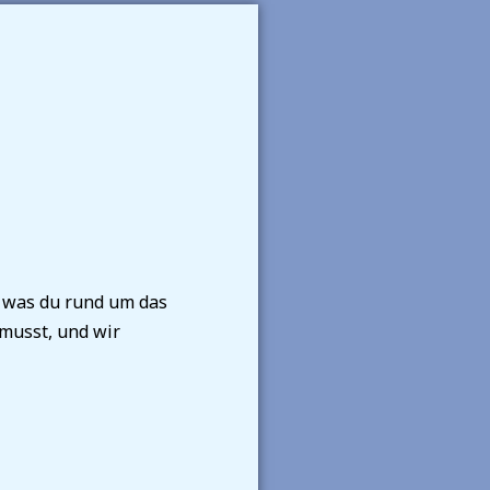
, was du rund um das
musst, und wir