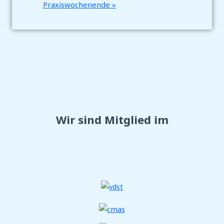
Praxiswochenende
»
Wir sind Mitglied im