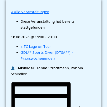
« Alle Veranstaltungen
Diese Veranstaltung hat bereits
stattgefunden.
18.06.2026 @ 19:00
-
20:00
«
TC Lage on Tour
GDL** Sports Diver (DTSA**) –
Praxiswochenende
»
Ausbilder:
Tobias Strodtmann, Robbin
Schindler