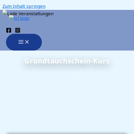
Zum Inhalt springen
Grundtauchschein-Kurs