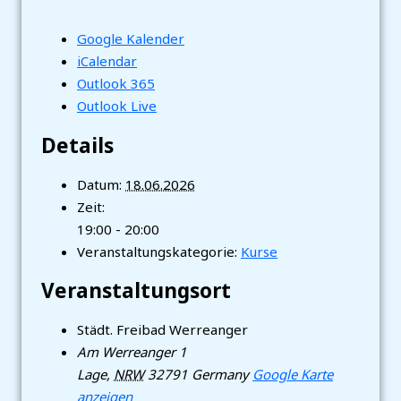
Google Kalender
iCalendar
Outlook 365
Outlook Live
Details
Datum:
18.06.2026
Zeit:
19:00 - 20:00
Veranstaltungskategorie:
Kurse
Veranstaltungsort
Städt. Freibad Werreanger
Am Werreanger 1
Lage
,
NRW
32791
Germany
Google Karte
anzeigen