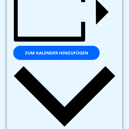
ZUM KALENDER HINZUFÜGEN