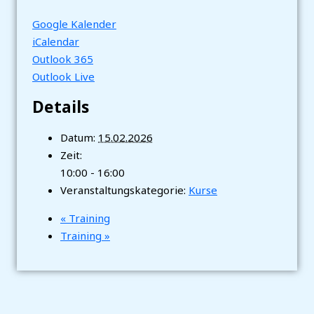
Google Kalender
iCalendar
Outlook 365
Outlook Live
Details
Datum:
15.02.2026
Zeit:
10:00 - 16:00
Veranstaltungskategorie:
Kurse
«
Training
Training
»