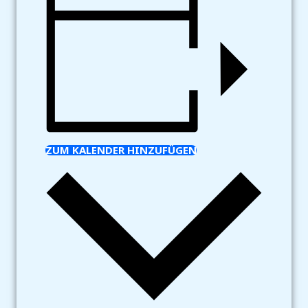
ZUM KALENDER HINZUFÜGEN