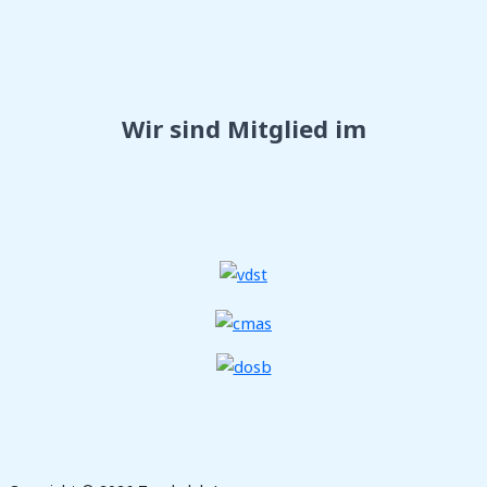
Wir sind Mitglied im