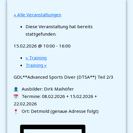
« Alle Veranstaltungen
Diese Veranstaltung hat bereits
stattgefunden.
15.02.2026 @ 10:00
-
16:00
«
Training
Training
»
GDL**Advanced Sports Diver (DTSA**) Teil 2/3
Ausbilder: Dirk Maihöfer
Termine: 08.02.2026 + 15.02.2026 +
22.02.2026
Ort: Detmold (genaue Adresse folgt)