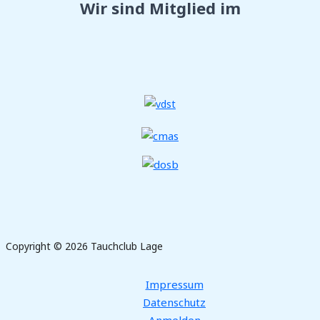
Wir sind Mitglied im
Copyright © 2026 Tauchclub Lage
Impressum
Datenschutz