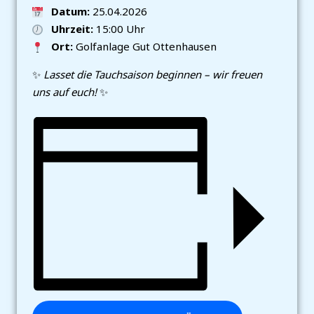
Datum:
25.04.2026
Uhrzeit:
15:00 Uhr
Ort:
Golfanlage Gut Ottenhausen
✨
Lasset die Tauchsaison beginnen – wir freuen
uns auf euch!
✨