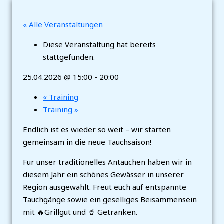
« Alle Veranstaltungen
Diese Veranstaltung hat bereits
stattgefunden.
25.04.2026 @ 15:00
-
20:00
«
Training
Training
»
Endlich ist es wieder so weit – wir starten
gemeinsam in die neue Tauchsaison!
Für unser traditionelles Antauchen haben wir in
diesem Jahr ein schönes Gewässer in unserer
Region ausgewählt. Freut euch auf entspannte
Tauchgänge sowie ein geselliges Beisammensein
mit 🔥Grillgut und 🥤 Getränken.