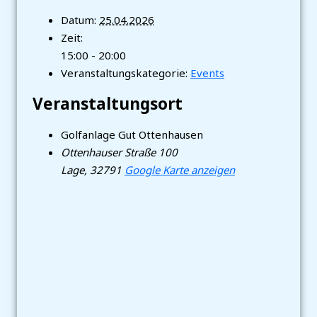
Datum:
25.04.2026
Zeit:
15:00 - 20:00
Veranstaltungskategorie:
Events
Veranstaltungsort
Golfanlage Gut Ottenhausen
Ottenhauser Straße 100
Lage
,
32791
Google Karte anzeigen