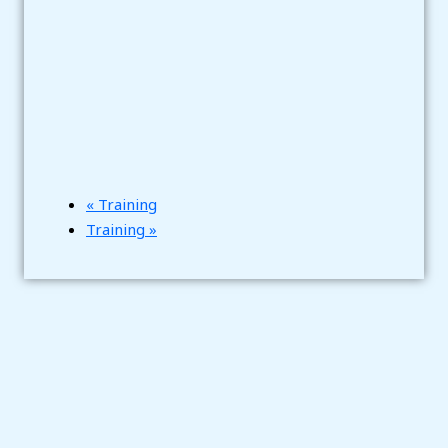
«
Training
Training
»