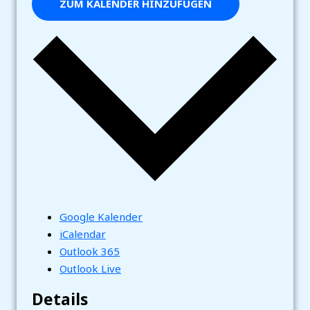
ZUM KALENDER HINZUFÜGEN
Google Kalender
iCalendar
Outlook 365
Outlook Live
Details