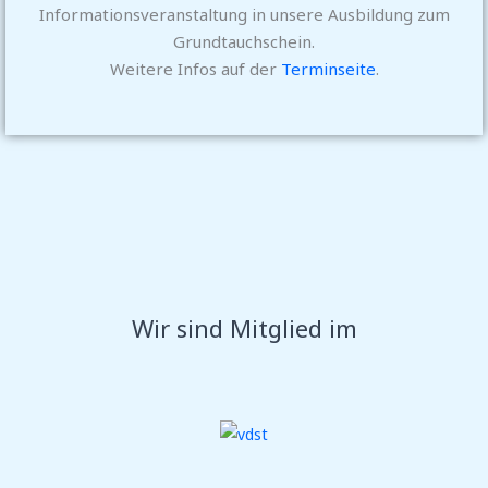
Informationsveranstaltung in unsere Ausbildung zum
Grundtauchschein.
Weitere Infos auf der
Terminseite
.
Wir sind Mitglied im