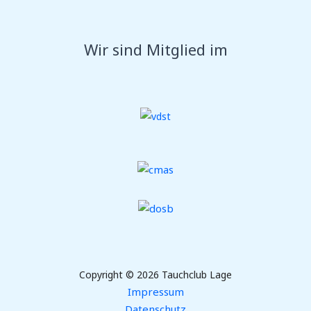
Wir sind Mitglied im
Copyright © 2026 Tauchclub Lage
Impressum
Datenschutz