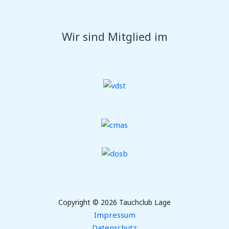
Wir sind Mitglied im
Copyright © 2026 Tauchclub Lage
Impressum
Datenschutz